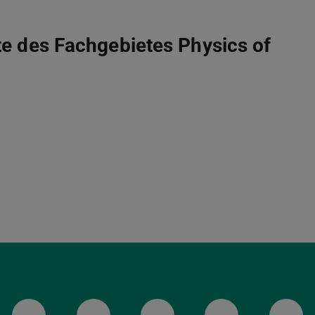
te des Fachgebietes Physics of