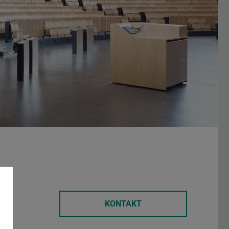
KONTAKT