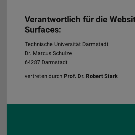
Verantwortlich für die Websi
Surfaces:
Technische Universität Darmstadt
Dr.
Marcus Schulze
64287
Darmstadt
vertreten durch
Prof. Dr. Robert Stark