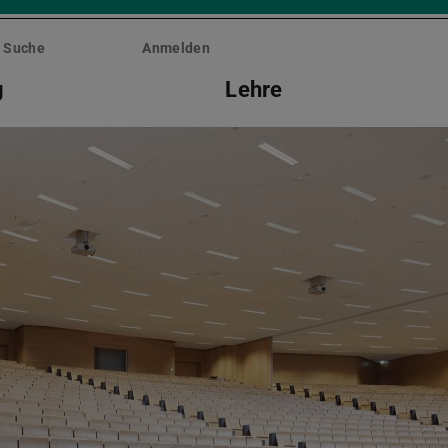
Suche
Anmelden
g
Lehre